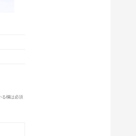
いる欄は必須