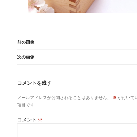
前の画像
次の画像
コメントを残す
メールアドレスが公開されることはありません。
※
が付いて
項目です
コメント
※