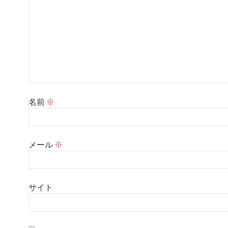
名前
※
メール
※
サイト