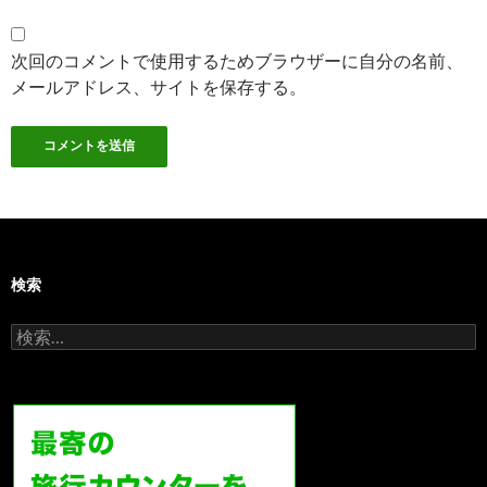
次回のコメントで使用するためブラウザーに自分の名前、
メールアドレス、サイトを保存する。
検索
検
索: