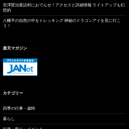
宮澤賢治童話村におでんせ！アクセスと詳細情報 ライトアップも幻
想的
八幡平の自然の中をトレッキング 神秘のドラゴンアイを見に行こ
う！
楽天マガジン
カテゴリー
四季の行事・歳時
暮らし
行楽・祭り・イベント