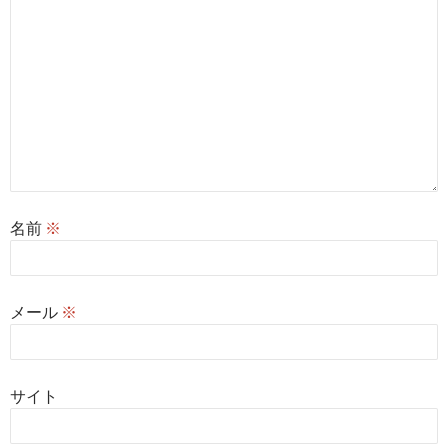
名前
※
メール
※
サイト