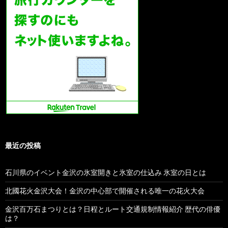
最近の投稿
石川県のイベント金沢の氷室開きと氷室の仕込み 氷室の日とは
北國花火金沢大会！金沢の中心部で開催される唯一の花火大会
金沢百万石まつりとは？日程とルート交通規制情報紹介 歴代の俳優
は？