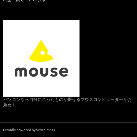
パソコンなら自分に合ったものが探せるマウスコンピューターがお
薦め！
Proudly powered by WordPress