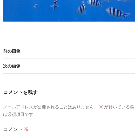
前の画像
次の画像
コメントを残す
メールアドレスが公開されることはありません。
※
が付いている欄
は必須項目です
コメント
※