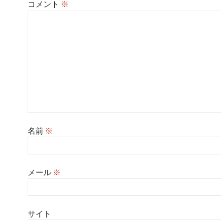
コメント
※
名前
※
メール
※
サイト