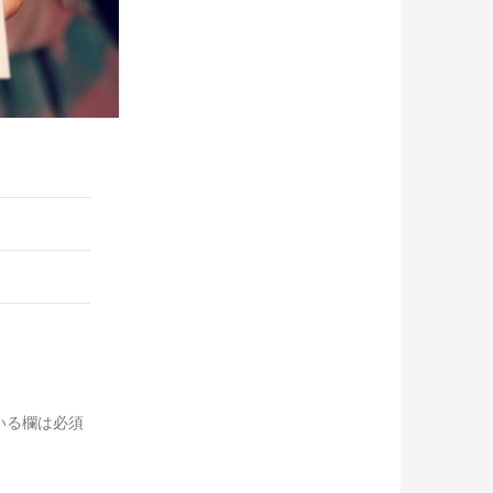
いる欄は必須