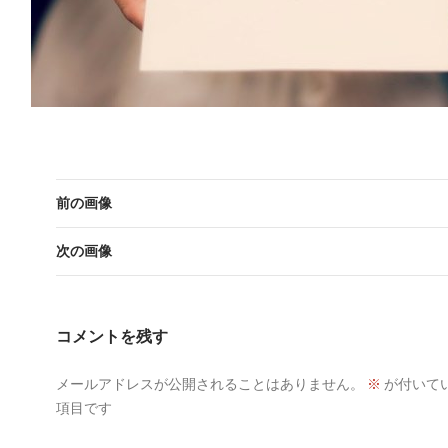
前の画像
次の画像
コメントを残す
メールアドレスが公開されることはありません。
※
が付いて
項目です