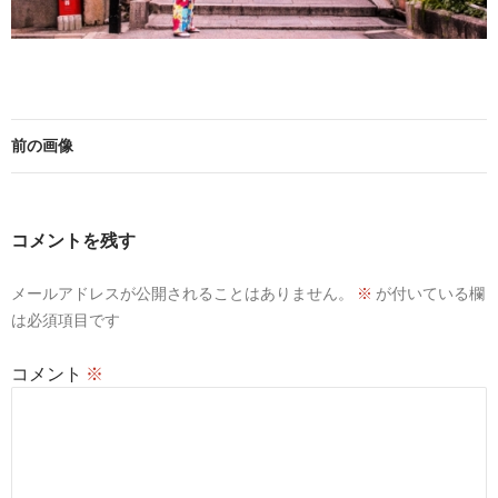
前の画像
コメントを残す
メールアドレスが公開されることはありません。
※
が付いている欄
は必須項目です
コメント
※