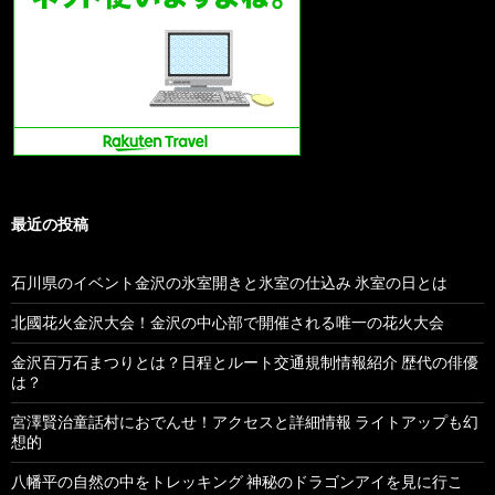
最近の投稿
石川県のイベント金沢の氷室開きと氷室の仕込み 氷室の日とは
北國花火金沢大会！金沢の中心部で開催される唯一の花火大会
金沢百万石まつりとは？日程とルート交通規制情報紹介 歴代の俳優
は？
宮澤賢治童話村におでんせ！アクセスと詳細情報 ライトアップも幻
想的
八幡平の自然の中をトレッキング 神秘のドラゴンアイを見に行こ