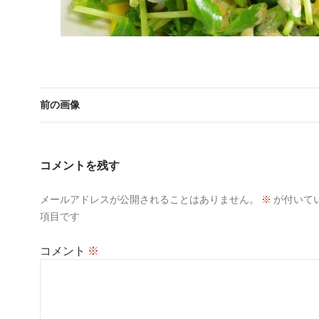
前の画像
コメントを残す
メールアドレスが公開されることはありません。
※
が付いて
項目です
コメント
※