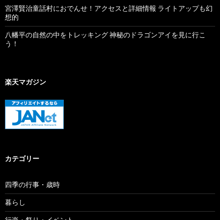
宮澤賢治童話村におでんせ！アクセスと詳細情報 ライトアップも幻
想的
八幡平の自然の中をトレッキング 神秘のドラゴンアイを見に行こ
う！
楽天マガジン
カテゴリー
四季の行事・歳時
暮らし
行楽・祭り・イベント