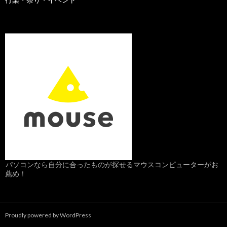
パソコンなら自分に合ったものが探せるマウスコンピューターがお
薦め！
Proudly powered by WordPress