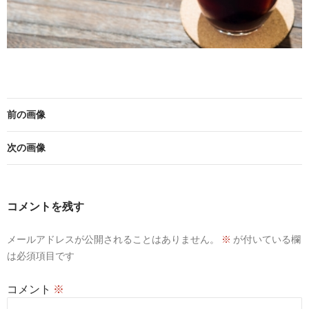
前の画像
次の画像
コメントを残す
メールアドレスが公開されることはありません。
※
が付いている欄
は必須項目です
コメント
※