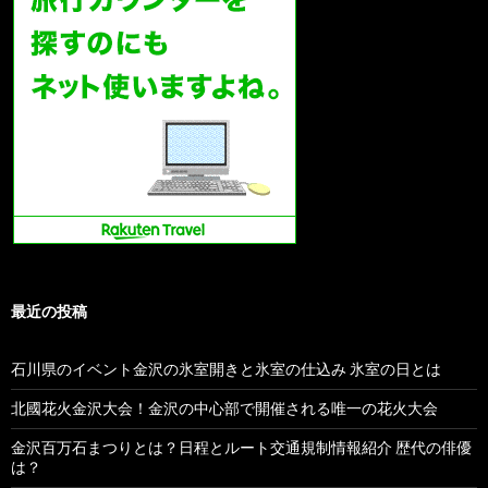
最近の投稿
石川県のイベント金沢の氷室開きと氷室の仕込み 氷室の日とは
北國花火金沢大会！金沢の中心部で開催される唯一の花火大会
金沢百万石まつりとは？日程とルート交通規制情報紹介 歴代の俳優
は？