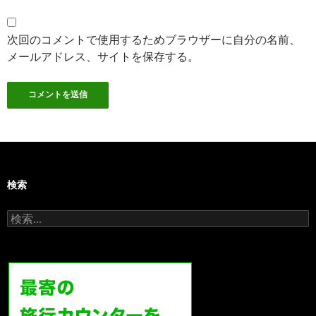
次回のコメントで使用するためブラウザーに自分の名前、
メールアドレス、サイトを保存する。
検索
検
索: