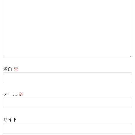
名前
※
メール
※
サイト