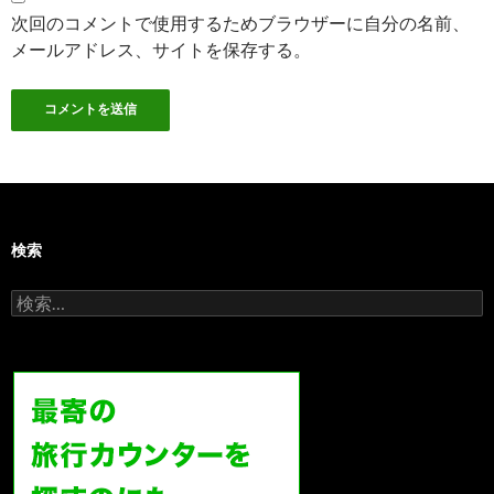
次回のコメントで使用するためブラウザーに自分の名前、
メールアドレス、サイトを保存する。
検索
検
索: