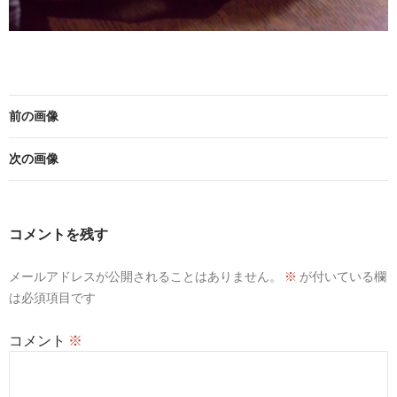
前の画像
次の画像
コメントを残す
メールアドレスが公開されることはありません。
※
が付いている欄
は必須項目です
コメント
※