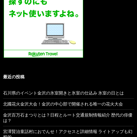
最近の投稿
石川県のイベント金沢の氷室開きと氷室の仕込み 氷室の日とは
北國花火金沢大会！金沢の中心部で開催される唯一の花火大会
金沢百万石まつりとは？日程とルート交通規制情報紹介 歴代の俳優
は？
宮澤賢治童話村におでんせ！アクセスと詳細情報 ライトアップも幻
想的