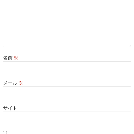
名前
※
メール
※
サイト