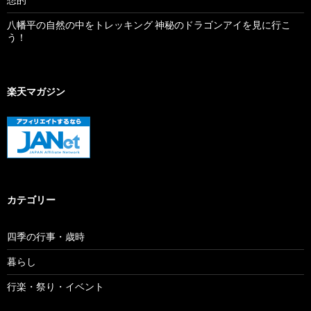
八幡平の自然の中をトレッキング 神秘のドラゴンアイを見に行こ
う！
楽天マガジン
カテゴリー
四季の行事・歳時
暮らし
行楽・祭り・イベント