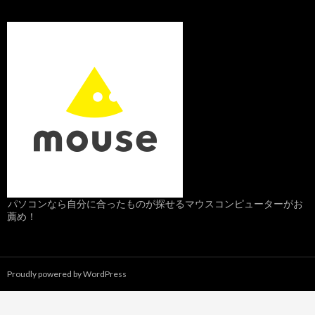
パソコンなら自分に合ったものが探せるマウスコンピューターがお
薦め！
Proudly powered by WordPress