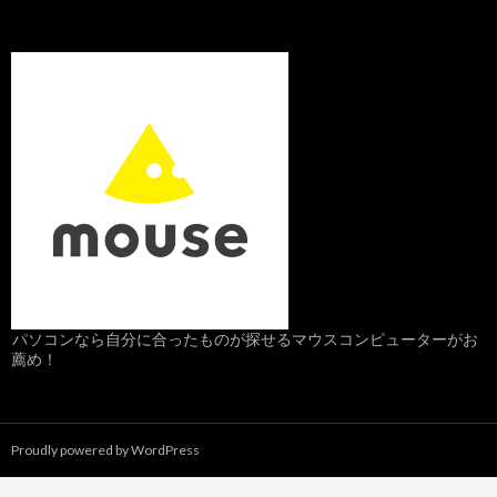
パソコンなら自分に合ったものが探せるマウスコンピューターがお
薦め！
Proudly powered by WordPress