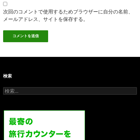
次回のコメントで使用するためブラウザーに自分の名前、
メールアドレス、サイトを保存する。
検索
検
索: