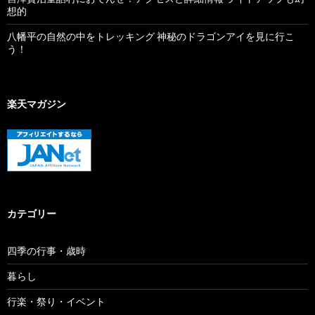
想的
八幡平の自然の中をトレッキング 神秘のドラゴンアイを見に行こ
う！
楽天マガジン
カテゴリー
四季の行事・歳時
暮らし
行楽・祭り・イベント