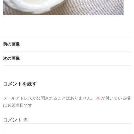
前の画像
次の画像
コメントを残す
メールアドレスが公開されることはありません。
※
が付いている欄
は必須項目です
コメント
※