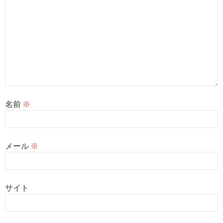
名前
※
メール
※
サイト