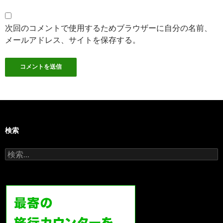
次回のコメントで使用するためブラウザーに自分の名前、
メールアドレス、サイトを保存する。
検索
検
索: