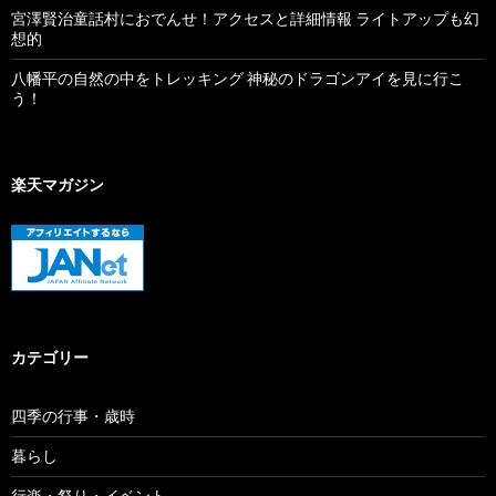
宮澤賢治童話村におでんせ！アクセスと詳細情報 ライトアップも幻
想的
八幡平の自然の中をトレッキング 神秘のドラゴンアイを見に行こ
う！
楽天マガジン
カテゴリー
四季の行事・歳時
暮らし
行楽・祭り・イベント