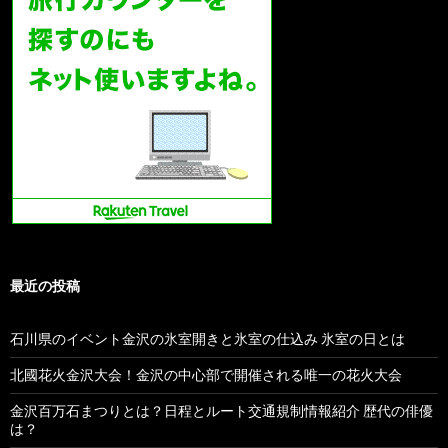
最近の投稿
石川県のイベント金沢の氷室開きと氷室の仕込み 氷室の日とは
北國花火金沢大会！金沢の中心部で開催される唯一の花火大会
金沢百万石まつりとは？日程とルート交通規制情報紹介 歴代の俳優
は？