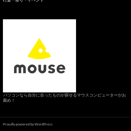
パソコンなら自分に合ったものが探せるマウスコンピューターがお
薦め！
Proudly powered by WordPress