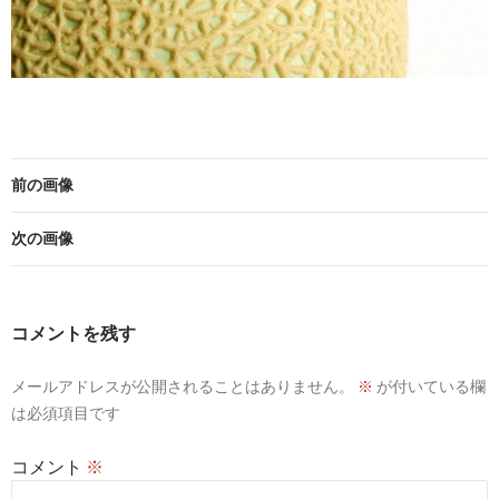
前の画像
次の画像
コメントを残す
メールアドレスが公開されることはありません。
※
が付いている欄
は必須項目です
コメント
※