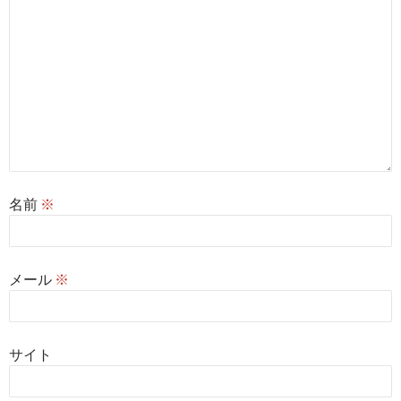
名前
※
メール
※
サイト