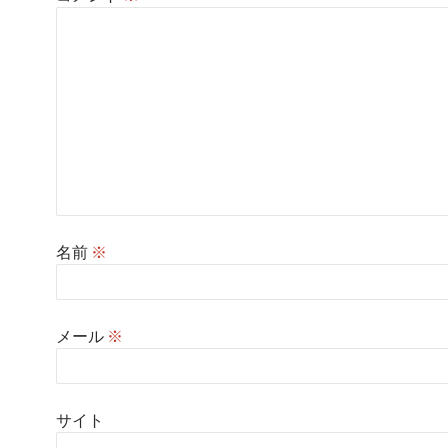
名前
※
メール
※
サイト