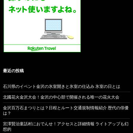
最近の投稿
石川県のイベント金沢の氷室開きと氷室の仕込み 氷室の日とは
北國花火金沢大会！金沢の中心部で開催される唯一の花火大会
金沢百万石まつりとは？日程とルート交通規制情報紹介 歴代の俳優
は？
宮澤賢治童話村におでんせ！アクセスと詳細情報 ライトアップも幻
想的