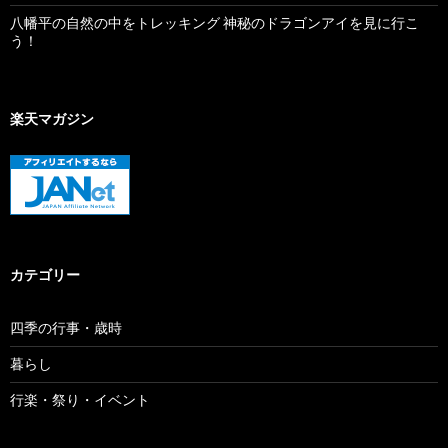
八幡平の自然の中をトレッキング 神秘のドラゴンアイを見に行こ
う！
楽天マガジン
カテゴリー
四季の行事・歳時
暮らし
行楽・祭り・イベント