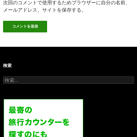
次回のコメントで使用するためブラウザーに自分の名前、
メールアドレス、サイトを保存する。
検索
検
索: