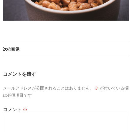
次の画像
コメントを残す
メールアドレスが公開されることはありません。
※
が付いている欄
は必須項目です
コメント
※