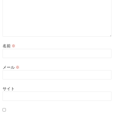
名前
※
メール
※
サイト