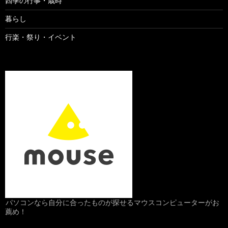
四季の行事・歳時
暮らし
行楽・祭り・イベント
パソコンなら自分に合ったものが探せるマウスコンピューターがお
薦め！