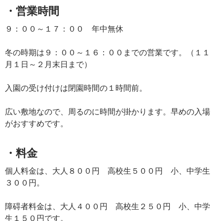
・営業時間
９：００～１７：００ 年中無休
冬の時期は９：００～１６：００までの営業です。（１１
月１日～２月末日まで）
入園の受け付けは閉園時間の１時間前。
広い敷地なので、周るのに時間が掛かります。早めの入場
がおすすめです。
・料金
個人料金は、大人８００円 高校生５００円 小、中学生
３００円。
障碍者料金は、大人４００円 高校生２５０円 小、中学
生１５０円です。