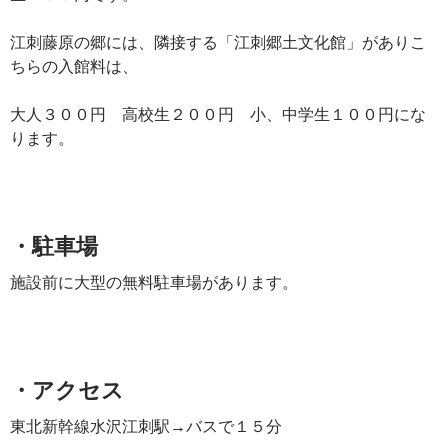
江刺藤原の郷には、隣接する「江刺郷土文化館」がありこ
ちらの入館料は、
大人３００円 高校生２００円 小、中学生１００円にな
ります。
・駐車場
施設前に大型の無料駐車場があります。
・アクセス
東北新幹線水沢江刺駅→バスで１５分