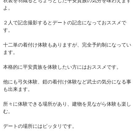
衣装を羽織るとちょっとした平安貴族の気分を味わえます
よ。
２人で記念撮影するとデートの記念になっておススメで
す。
十二単の着付け体験もありますが、完全予約制になってい
ます。
本格的に平安貴族を体験したい方にはおススメです。
他にも弓矢体験、鎧の着付け体験など武士の気分になる事
も出来ます。
所々に体験できる場所があり、建物を見ながら体験も楽し
む。
デートの場所にはピッタリです。