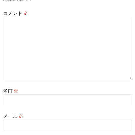
コメント
※
名前
※
メール
※