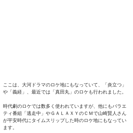
ここは、大河ドラマのロケ地にもなっていて、「炎立つ」
や「義経」、最近では「真田丸」のロケも行われました。
時代劇のロケでは数多く使われていますが、他にもバラエ
ティ番組「逃走中」やＧＡＬＡＸＹのＣＭで山崎賢人さん
が平安時代にタイムスリップした時のロケ地にもなってい
ます。