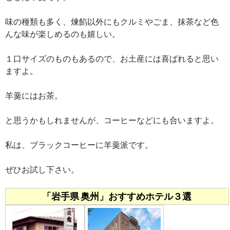
味の種類も多く、煉餡以外にもクルミやごま、抹茶など色
んな味が楽しめるのも嬉しい。
１口サイズのものもあるので、お土産には喜ばれると思い
ますよ。
羊羹にはお茶。
と思うかもしれませんが、コーヒーなどにも合いますよ。
私は、ブラックコーヒーに羊羹派です。
ぜひお試し下さい。
「岩手県 奥州」おすすめホテル３選