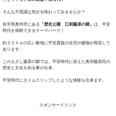
そんな不思議な気分を味わってみませんか？
岩手県奥州市にある
「歴史公園 江刺藤原の郷」
は、平安
時代を体験できるテーマパーク！
約２０ｈａの広い敷地に平安貴族の住宅や建物が再現して
あります。
このえさし藤原の郷では、平安時代に栄えた奥州藤原氏の
歴史と文化を知る事が出来、
平安時代にタイムスリップしたような体験も出来ます。
スポンサードリンク