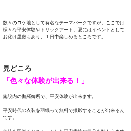
数々のロケ地として有名なテーマパークですが、ここでは
様々な平安体験やトリックアート、夏にはイベントとして
お化け屋敷もあり、１日中楽しめるところです。
見どころ
「色々な体験が出来る！」
施設内の伽羅御所で、平安体験が出来ます。
平安時代の衣装を羽織って無料で撮影することが出来るん
です。