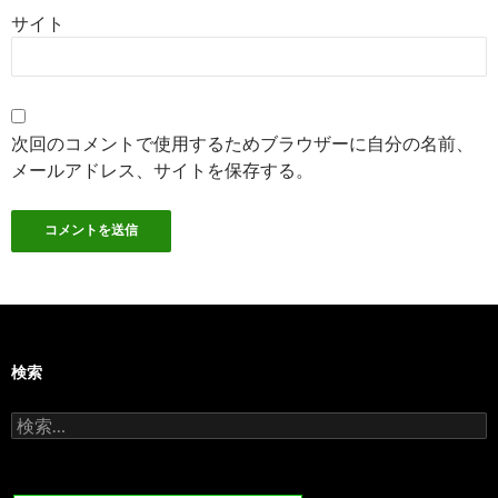
サイト
次回のコメントで使用するためブラウザーに自分の名前、
メールアドレス、サイトを保存する。
検索
検
索: