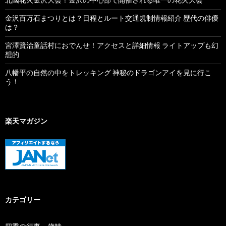
金沢百万石まつりとは？日程とルート交通規制情報紹介 歴代の俳優
は？
宮澤賢治童話村におでんせ！アクセスと詳細情報 ライトアップも幻
想的
八幡平の自然の中をトレッキング 神秘のドラゴンアイを見に行こ
う！
楽天マガジン
カテゴリー