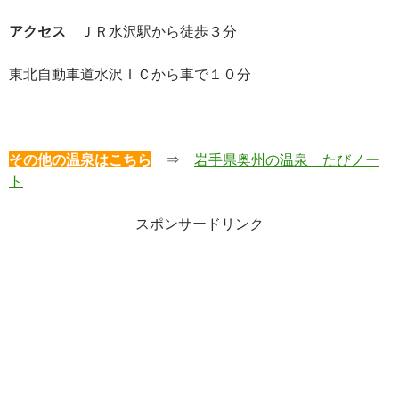
アクセス
ＪＲ水沢駅から徒歩３分
東北自動車道水沢ＩＣから車で１０分
その他の温泉はこちら
⇒
岩手県奥州の温泉 たびノー
ト
スポンサードリンク