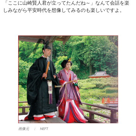
「ここに山崎賢人君が立ってたんだね～」なんて会話を楽
しみながら平安時代を想像してみるのも楽しいですよ。
画像元 ： NEFT